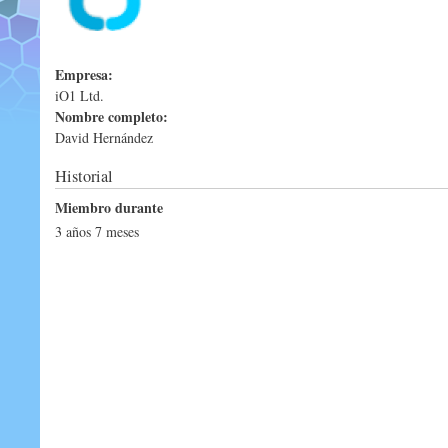
Empresa:
iO1 Ltd.
Nombre completo:
David Hernández
Historial
Miembro durante
3 años 7 meses