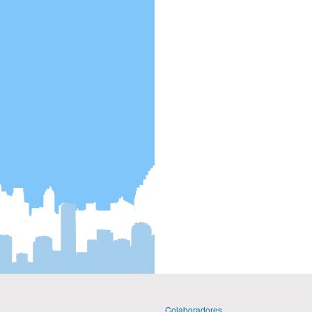
Colaboradores