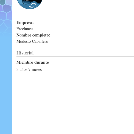
Empresa:
Freelance
Nombre completo:
Modesto Caballero
Historial
Miembro durante
3 años 7 meses