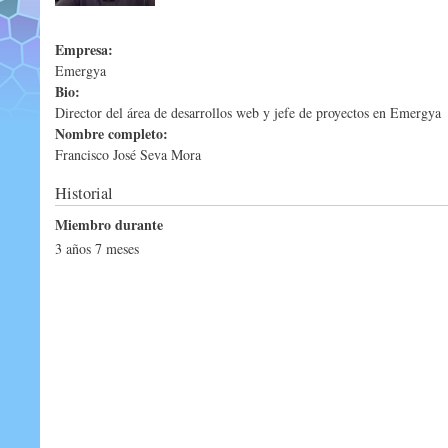
Empresa:
Emergya
Bio:
Director del área de desarrollos web y jefe de proyectos en Emergya
Nombre completo:
Francisco José Seva Mora
Historial
Miembro durante
3 años 7 meses