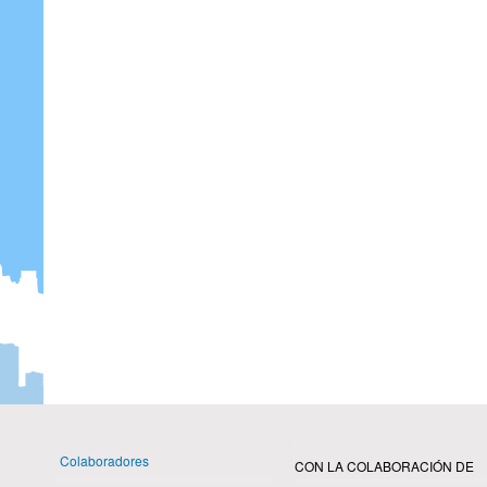
Colaboradores
CON LA COLABORACIÓN DE