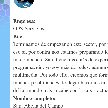
Empresa:
OPS-Servicios
Bio:
Terminamos de empezar en este sector, por 
eso sí, por contra nos estamos preparando l
mi compañera Sara tiene algo más de experi
programación, yo soy más de redes, adminis
multimedia. Por todo ello, creemos que fo
muchas posibilidades de llegar hacernos un s
difícil mundo más si cabe con la crisis actua
Nombre completo:
Sara Abella del Campo