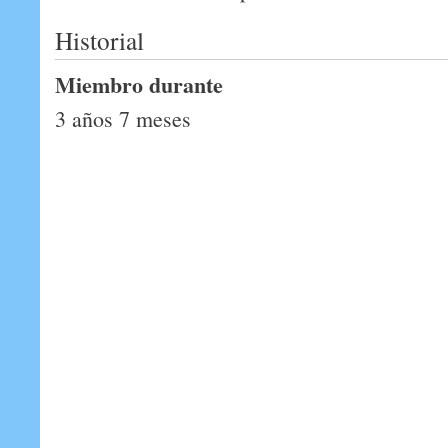
Historial
Miembro durante
3 años 7 meses