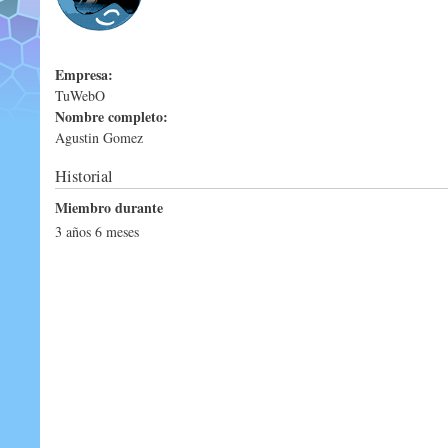
Empresa:
TuWebO
Nombre completo:
Agustin Gomez
Historial
Miembro durante
3 años 6 meses