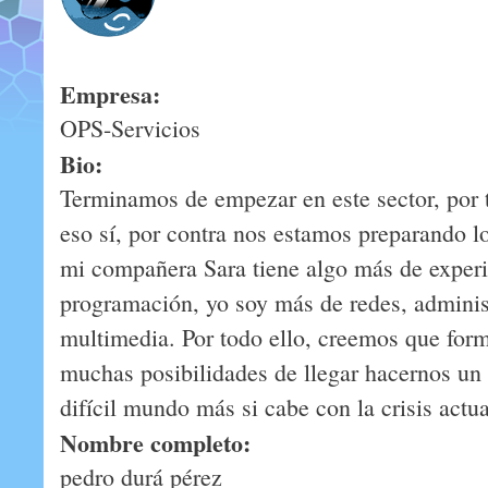
Empresa:
OPS-Servicios
Bio:
Terminamos de empezar en este sector, por 
eso sí, por contra nos estamos preparando l
mi compañera Sara tiene algo más de experi
programación, yo soy más de redes, adminis
multimedia. Por todo ello, creemos que fo
muchas posibilidades de llegar hacernos un s
difícil mundo más si cabe con la crisis actua
Nombre completo:
pedro durá pérez