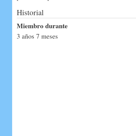
Historial
Miembro durante
3 años 7 meses