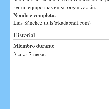
ser un equipo más en su organización.
Nombre completo:
Luis Sánchez (luis@kadabrait.com)
Historial
Miembro durante
3 años 7 meses