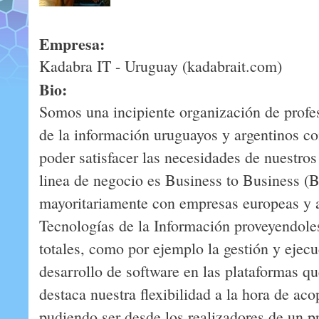
Empresa:
Kadabra IT - Uruguay (kadabrait.com)
Bio:
Somos una incipiente organización de profes
de la información uruguayos y argentinos c
poder satisfacer las necesidades de nuestros 
linea de negocio es Business to Business (
mayoritariamente con empresas europeas y 
Tecnologías de la Información proveyendoles
totales, como por ejemplo la gestión y ejec
desarrollo de software en las plataformas q
destaca nuestra flexibilidad a la hora de ac
pudiendo ser desde los realizadores de un p