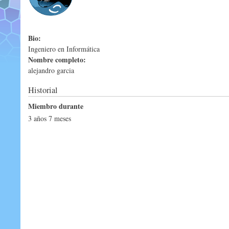
Bio:
Ingeniero en Informática
Nombre completo:
alejandro garcia
Historial
Miembro durante
3 años 7 meses