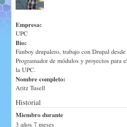
Empresa:
UPC
Bio:
Fanboy drupalero, trabajo con Drupal desde
Programador de módulos y proyectos para e
la UPC.
Nombre completo:
Aritz Tusell
Historial
Miembro durante
3 años 7 meses