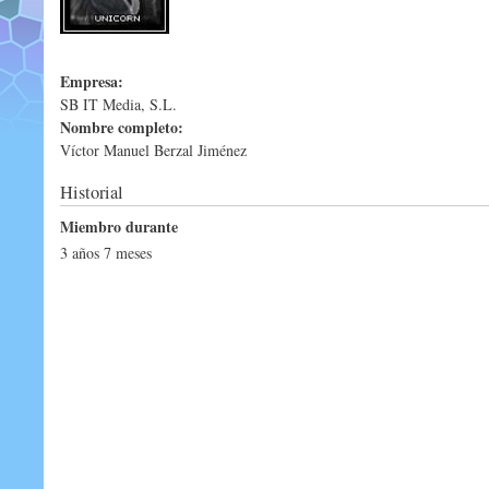
Empresa:
SB IT Media, S.L.
Nombre completo:
Víctor Manuel Berzal Jiménez
Historial
Miembro durante
3 años 7 meses