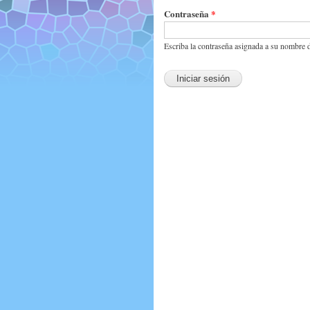
Contraseña
*
Escriba la contraseña asignada a su nombre 