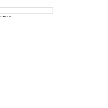
de usuario.