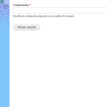
Contraseña
*
Escriba la contraseña asignada a su nombre de usuario.