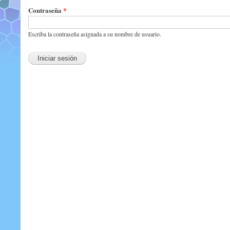
Contraseña
*
Escriba la contraseña asignada a su nombre de usuario.