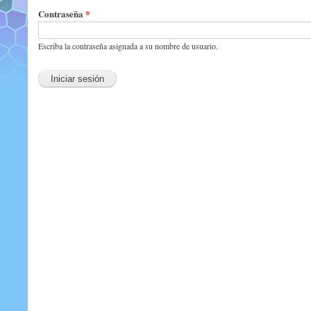
Contraseña
*
Escriba la contraseña asignada a su nombre de usuario.