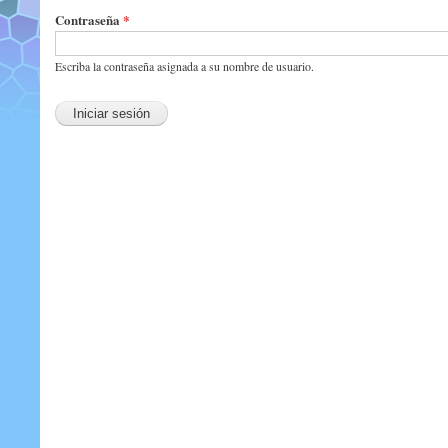
Contraseña
*
Escriba la contraseña asignada a su nombre de usuario.