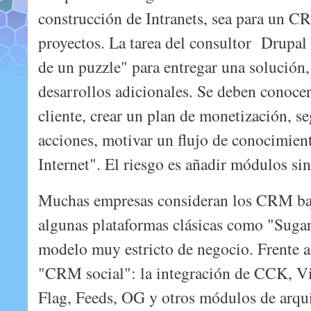
construcción de Intranets, sea para un C
proyectos. La tarea del consultor Drupal e
de un puzzle" para entregar una solución
desarrollos adicionales. Se deben conocer
cliente, crear un plan de monetización, s
acciones, motivar un flujo de conocimient
Internet". El riesgo es añadir módulos sin
Muchas empresas consideran los CRM baj
algunas plataformas clásicas como "Sug
modelo muy estricto de negocio. Frente a 
"CRM social": la integración de CCK, Vi
Flag, Feeds, OG y otros módulos de arqui