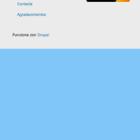
Contacta
Agradecimientos
Funciona con
Drupal