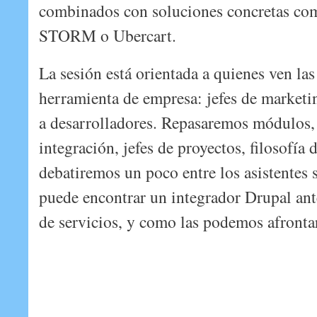
combinados con soluciones concretas co
STORM o Ubercart.
La sesión está orientada a quienes ven la
herramienta de empresa: jefes de marketi
a desarrolladores. Repasaremos módulos, 
integración, jefes de proyectos, filosofía d
debatiremos un poco entre los asistentes s
puede encontrar un integrador Drupal ant
de servicios, y como las podemos afronta