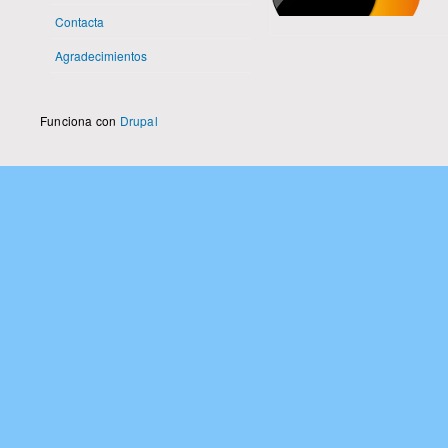
Contacta
Agradecimientos
Funciona con
Drupal