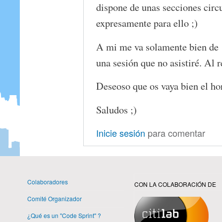
dispone de unas secciones circ
expresamente para ello ;)
A mi me va solamente bien de 
una sesión que no asistiré. Al r
Deseoso que os vaya bien el ho
Saludos ;)
Inicie sesión
para comentar
Colaboradores
CON LA COLABORACIÓN DE
Comité Organizador
¿Qué es un "Code Sprint" ?