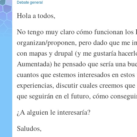
Debate general
Hola a todos,
No tengo muy claro cómo funcionan los
organizan/proponen, pero dado que me in
con mapas y drupal (y me gustaría hacerl
Aumentada) he pensado que sería una bue
cuantos que estemos interesados en estos
experiencias, discutir cuales creemos qu
que seguirán en el futuro, cómo conseguir
¿A alguien le interesaría?
Saludos,