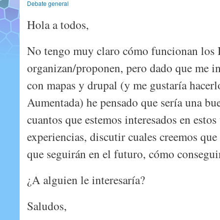
Debate general
Hola a todos,
No tengo muy claro cómo funcionan los
organizan/proponen, pero dado que me in
con mapas y drupal (y me gustaría hacerl
Aumentada) he pensado que sería una bue
cuantos que estemos interesados en estos
experiencias, discutir cuales creemos qu
que seguirán en el futuro, cómo conseguir
¿A alguien le interesaría?
Saludos,