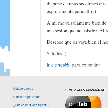
dispone de unas secciones circ
expresamente para ello ;)
A mi me va solamente bien de 
una sesión que no asistiré. Al r
Deseoso que os vaya bien el ho
Saludos ;)
Inicie sesión
para comentar
Colaboradores
CON LA COLABORACIÓN DE
Comité Organizador
¿Qué es un "Code Sprint" ?