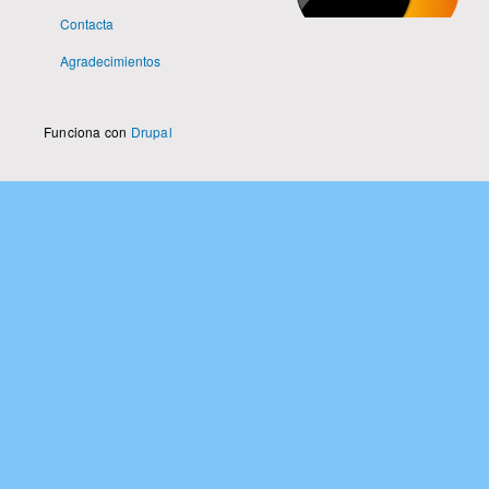
Contacta
Agradecimientos
Funciona con
Drupal