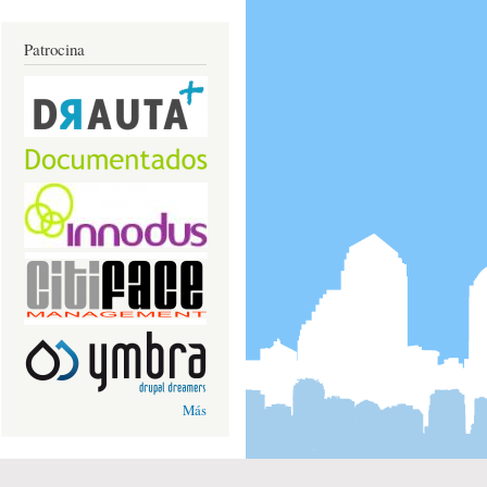
Patrocina
Más