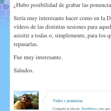
¿Hubo posibilidad de grabar las ponencia
Sería muy interesante hacer como en la 
vídeos de las distintas sesiones para aqu
asisitir a todas o, simplemente, para los q
repasarlas.
Fue muy interesante.
Saludos.
Video + ponencias
Comparto la idea de
RaulMuroc
, creo que